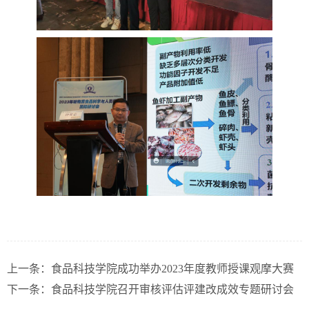
上一条：
食品科技学院成功举办2023年度教师授课观摩大赛
下一条：
食品科技学院召开审核评估评建改成效专题研讨会