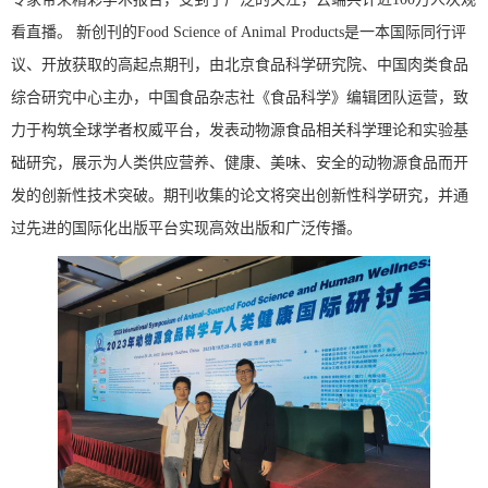
看直播。 新创刊的Food Science of Animal Products是一本国际同行评
议、开放获取的高起点期刊，由北京食品科学研究院、中国肉类食品
综合研究中心主办，中国食品杂志社《食品科学》编辑团队运营，致
力于构筑全球学者权威平台，发表动物源食品相关科学理论和实验基
础研究，展示为人类供应营养、健康、美味、安全的动物源食品而开
发的创新性技术突破。期刊收集的论文将突出创新性科学研究，并通
过先进的国际化出版平台实现高效出版和广泛传播。